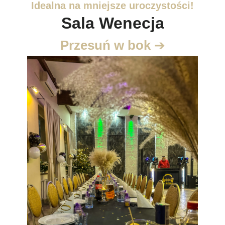
Idealna na mniejsze uroczystości!
Sala Wenecja
Przesuń w bok
➔