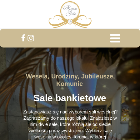
Wesela, Urodziny, Jubileusze,
Komunie
Sale bankietowe
Zastanawiasz się nad wyborem sali weselnej?
Zapraszamy do naszego lokalu! Znajdziesz w
nim dwie sale, które różnią się od siebie
wielkością oraz wystrojem. Wybierz salę
weselną w okolicy Torunia, w której