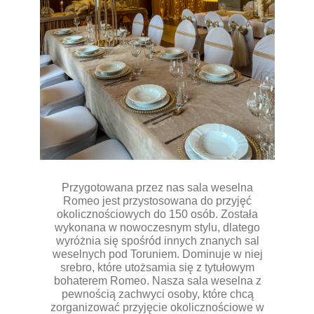
Przygotowana przez nas sala weselna
Romeo jest przystosowana do przyjęć
okolicznościowych do 150 osób. Została
wykonana w nowoczesnym stylu, dlatego
wyróżnia się spośród innych znanych sal
weselnych pod Toruniem. Dominuje w niej
srebro, które utożsamia się z tytułowym
bohaterem Romeo. Nasza sala weselna z
pewnością zachwyci osoby, które chcą
zorganizować przyjęcie okolicznościowe w