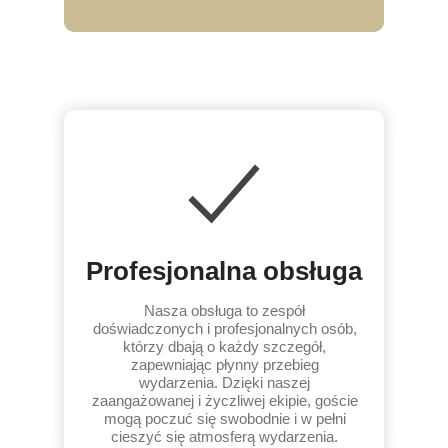
Profesjonalna obsługa
Nasza obsługa to zespół
doświadczonych i profesjonalnych osób,
którzy dbają o każdy szczegół,
zapewniając płynny przebieg
wydarzenia. Dzięki naszej
zaangażowanej i życzliwej ekipie, goście
mogą poczuć się swobodnie i w pełni
cieszyć się atmosferą wydarzenia.