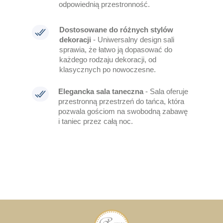
odpowiednią przestronność.
Dostosowane do różnych stylów
dekoracji
- Uniwersalny design sali
sprawia, że łatwo ją dopasować do
każdego rodzaju dekoracji, od
klasycznych po nowoczesne.
Elegancka sala taneczna
-
Sala oferuje
przestronną przestrzeń do tańca, która
pozwala gościom na swobodną zabawę
i taniec przez całą noc.