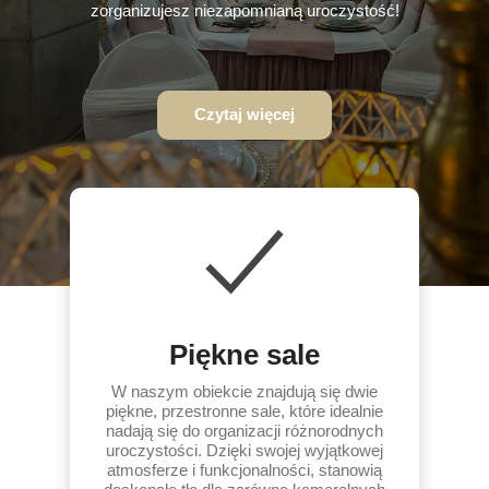
zorganizujesz niezapomnianą uroczystość!
Czytaj więcej
Piękne sale
W naszym obiekcie znajdują się dwie
piękne, przestronne sale, które idealnie
nadają się do organizacji różnorodnych
uroczystości. Dzięki swojej wyjątkowej
atmosferze i funkcjonalności, stanowią